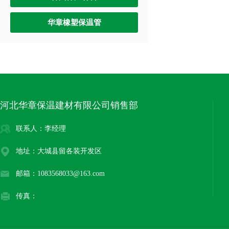
华章橡塑保温管
河北华章保温建材有限公司销售部
联系人：李经理
地址：大城县留各装开发区
邮箱：1083568033@163.com
传真：