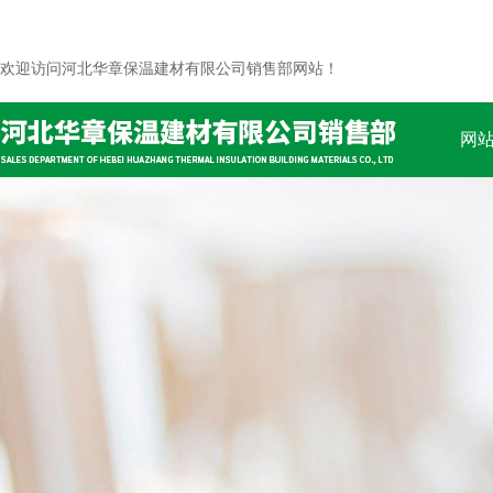
欢迎访问河北华章保温建材有限公司销售部网站！
网