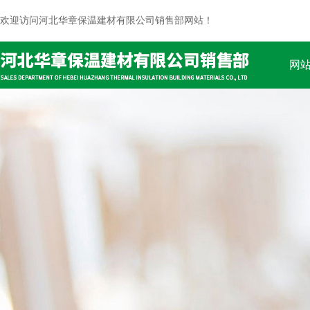
欢迎访问河北华章保温建材有限公司销售部网站！
网