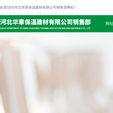
欢迎访问河北华章保温建材有限公司销售部网站！
网