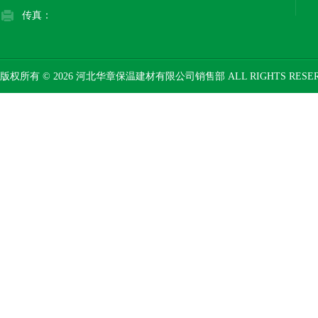
传真：
版权所有 © 2026 河北华章保温建材有限公司销售部 ALL RIGHTS RESE