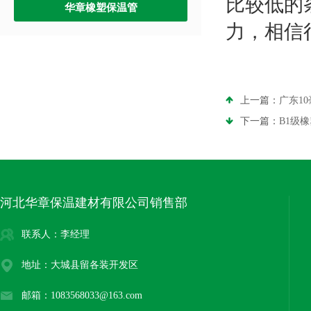
比较低的
华章橡塑保温管
力，相信
上一篇：
广东1
下一篇：
B1级
河北华章保温建材有限公司销售部
联系人：李经理
地址：大城县留各装开发区
邮箱：1083568033@163.com