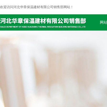
欢迎访问河北华章保温建材有限公司销售部网站！
网