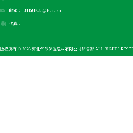
邮箱：1083568033@163.com
传真：
版权所有 © 2026 河北华章保温建材有限公司销售部 ALL RIGHTS RESE