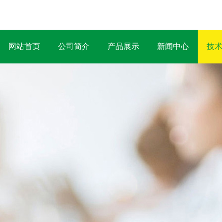
网站首页
公司简介
产品展示
新闻中心
技