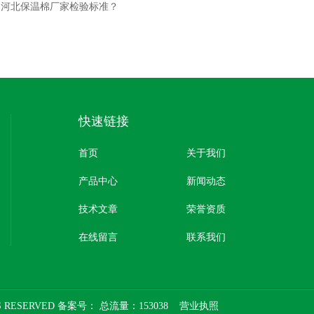
：
河北保温棉厂家检验标准？
快速链接
首页
关于我们
产品中心
新闻动态
技术文章
荣誉资质
在线留言
联系我们
 RESERVED 备案号：
总流量：153038
营业执照