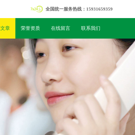
全国统一服务热线：15931659359
术文章
荣誉资质
在线留言
联系我们