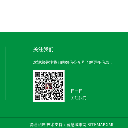
关注我们
欢迎您关注我们的微信公众号了解更多信息：
扫一扫
关注我们
管理登陆
技术支持：
智慧城市网
SITEMAP.XML