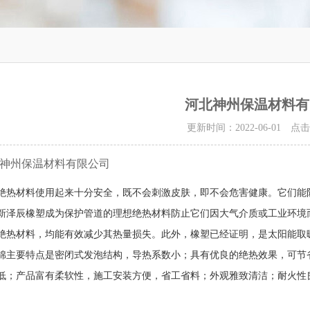
河北神州保温材料有
更新时间：2022-06-01 点
神州保温材料有限公司
绝热材料使用起来十分安全，既不会刺激皮肤，即不会危害健康。它们能
新泽辰橡塑成为保护管道的理想绝热材料防止它们因大气介质或工业环境
绝热材料，均能有效减少其热量损失。此外，橡塑已经证明，是太阳能取
棉主要特点是密闭式发泡结构，导热系数小；具有优良的绝热效果，可节
低；产品富有柔软性，施工安装方便，省工省料；外观雅致清洁；耐火性