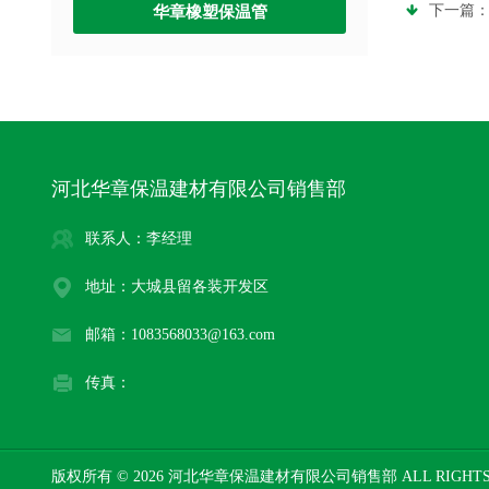
下一篇
华章橡塑保温管
河北华章保温建材有限公司销售部
联系人：李经理
地址：大城县留各装开发区
邮箱：1083568033@163.com
传真：
版权所有 © 2026 河北华章保温建材有限公司销售部 ALL RIGHTS