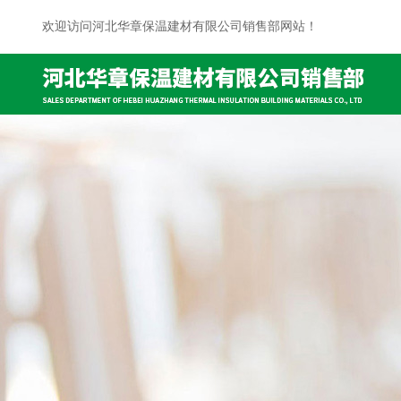
欢迎访问河北华章保温建材有限公司销售部网站！