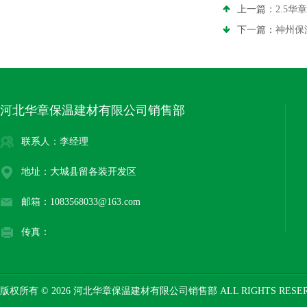
上一篇：
2.5
下一篇：
神州保
河北华章保温建材有限公司销售部
联系人：李经理
地址：大城县留各装开发区
邮箱：1083568033@163.com
传真：
版权所有 © 2026 河北华章保温建材有限公司销售部 ALL RIGHTS RESE