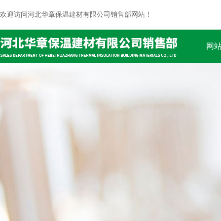
欢迎访问河北华章保温建材有限公司销售部网站！
网