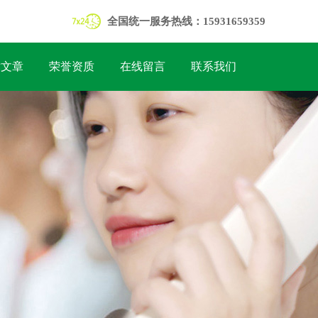
全国统一服务热线：15931659359
术文章
荣誉资质
在线留言
联系我们