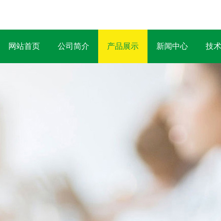
网站首页
公司简介
产品展示
新闻中心
技