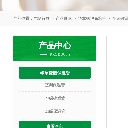
当前位置：
网站首页
＞
产品展示
＞
华章橡塑保温管
＞
空调保
产品中心
PRODUCTS
华章橡塑保温管
空调保温管
B1级橡塑管
B1级保温管
查看全部