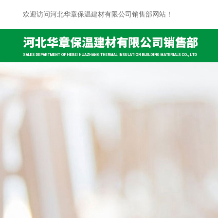
欢迎访问河北华章保温建材有限公司销售部网站！