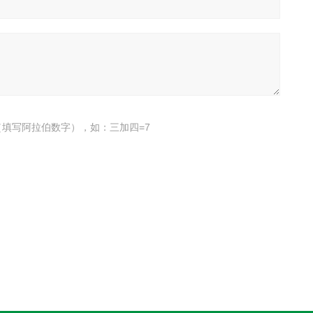
填写阿拉伯数字），如：三加四=7