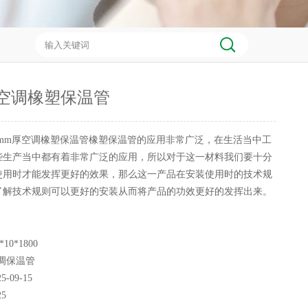
厚空调橡塑保温管
0mm厚空调橡塑保温管橡塑保温管的应用非常广泛，在生活当中工
些生产当中都有着非常广泛的应用，所以对于这一材料我们要十分
使用时才能发挥更好的效果，那么这一产品在安装使用时的技术规
了解技术规则可以更好的安装从而将产品的功效更好的发挥出来。
*10*1800
调保温管
25-09-15
25