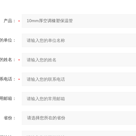
产品：
的单位：
的姓名：
系电话：
用邮箱：
省份：