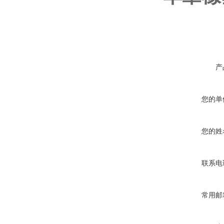
产
您的单
您的姓
联系电
常用邮