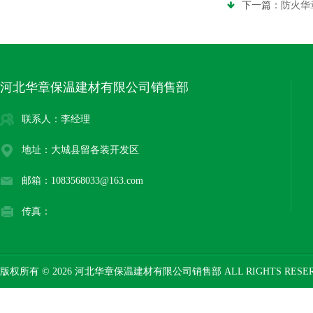
下一篇：
防火华
河北华章保温建材有限公司销售部
联系人：李经理
地址：大城县留各装开发区
邮箱：1083568033@163.com
传真：
版权所有 © 2026 河北华章保温建材有限公司销售部 ALL RIGHTS RESE