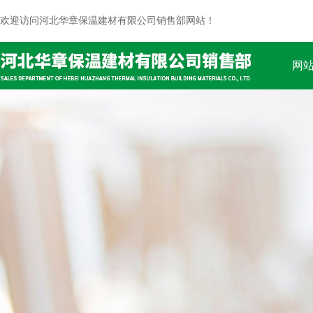
欢迎访问河北华章保温建材有限公司销售部网站！
网