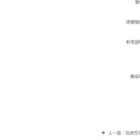
省
详细地
补充说
验证
上一篇：
阻燃型