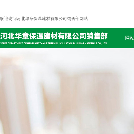
欢迎访问河北华章保温建材有限公司销售部网站！
网