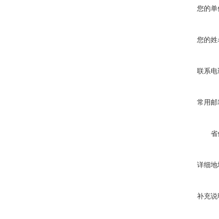
您的单
您的姓
联系电
常用邮
省
详细地
补充说