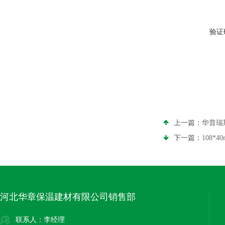
验证
上一篇：
华普瑞
下一篇：
108*
河北华章保温建材有限公司销售部
联系人：李经理