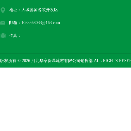
地址：大城县留各装开发区
邮箱：1083568033@163.com
传真：
版权所有 © 2026 河北华章保温建材有限公司销售部 ALL RIGHTS RESE