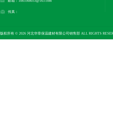
邮箱：1083568033@163.com
传真：
版权所有 © 2026 河北华章保温建材有限公司销售部 ALL RIGHTS RESE