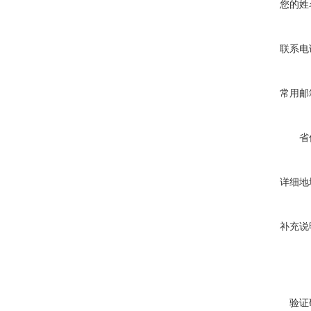
您的姓
联系电
常用邮
省
详细地
补充说
验证