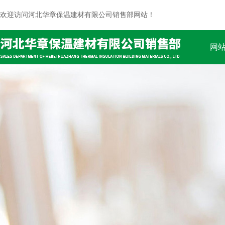
欢迎访问河北华章保温建材有限公司销售部网站！
网