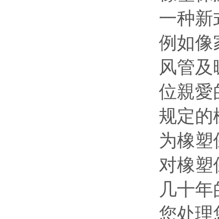
一种新
例如像
风管及
位親愛
规定的
为橡塑
对橡塑
几十年
您处理