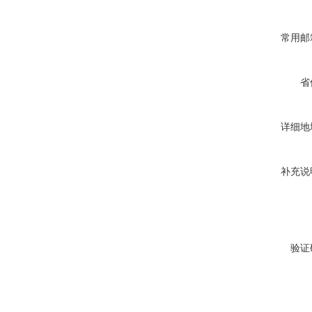
常用邮
省
详细地
补充说
验证