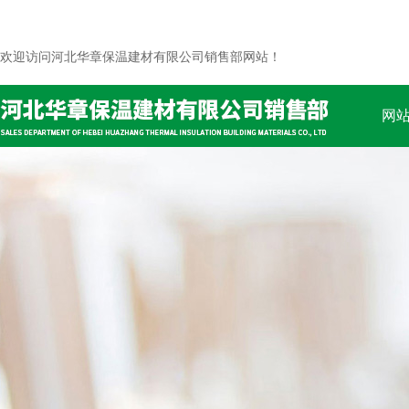
欢迎访问河北华章保温建材有限公司销售部网站！
网