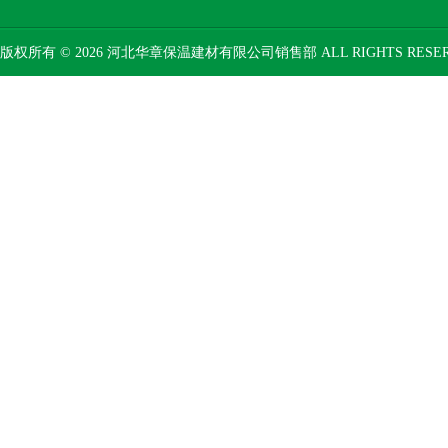
版权所有 © 2026 河北华章保温建材有限公司销售部 ALL RIGHTS RESE