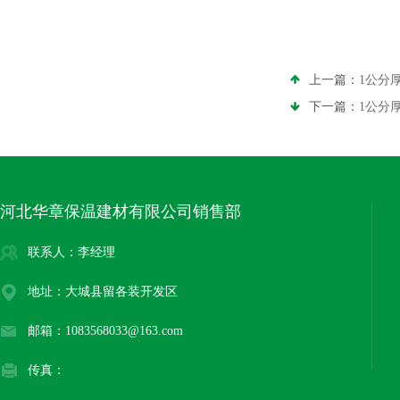
上一篇：
1公分
下一篇：
1公分
河北华章保温建材有限公司销售部
联系人：李经理
地址：大城县留各装开发区
邮箱：1083568033@163.com
传真：