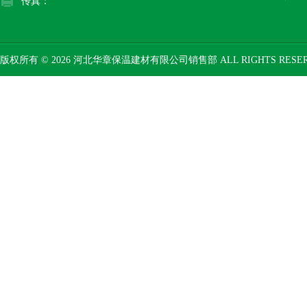
传真：
版权所有 © 2026 河北华章保温建材有限公司销售部 ALL RIGHTS RESE