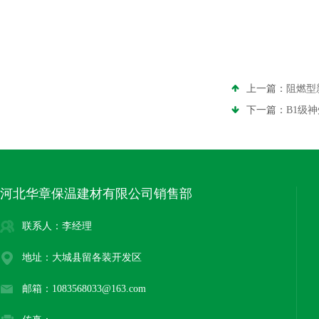
上一篇：
阻燃型
下一篇：
B1级
河北华章保温建材有限公司销售部
联系人：李经理
地址：大城县留各装开发区
邮箱：1083568033@163.com