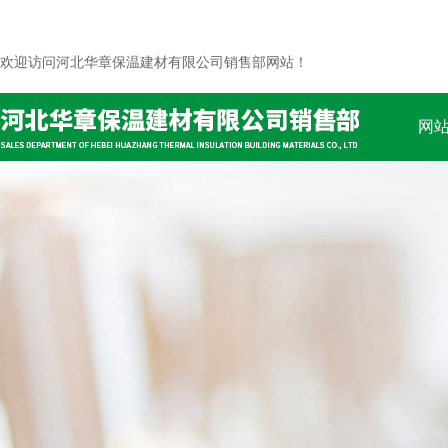
欢迎访问河北华章保温建材有限公司销售部网站！
网