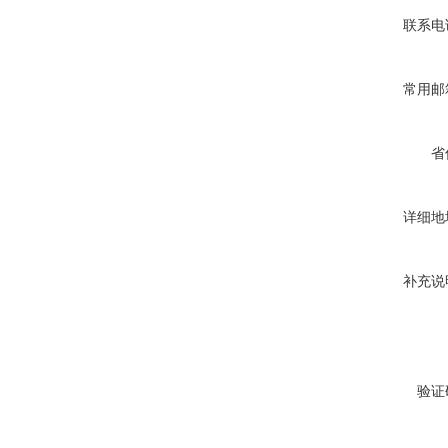
联系电
常用邮
省
详细地
补充说
验证