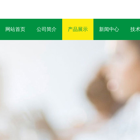
网站首页
公司简介
产品展示
新闻中心
技