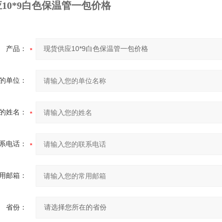
10*9白色保温管一包价格
产品：
的单位：
的姓名：
系电话：
用邮箱：
省份：