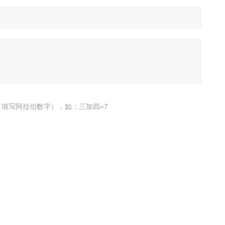
填写阿拉伯数字），如：三加四=7