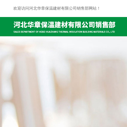
欢迎访问河北华章保温建材有限公司销售部网站！