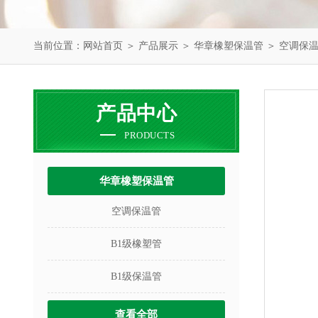
当前位置：
网站首页
＞
产品展示
＞
华章橡塑保温管
＞
空调保
产品中心
PRODUCTS
华章橡塑保温管
空调保温管
B1级橡塑管
B1级保温管
查看全部