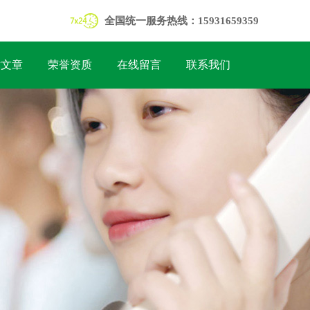
全国统一服务热线：15931659359
术文章
荣誉资质
在线留言
联系我们