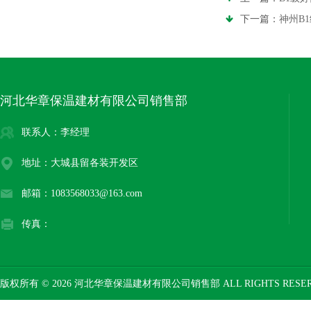
下一篇：
神州B
河北华章保温建材有限公司销售部
联系人：李经理
地址：大城县留各装开发区
邮箱：1083568033@163.com
传真：
版权所有 © 2026 河北华章保温建材有限公司销售部 ALL RIGHTS RESE