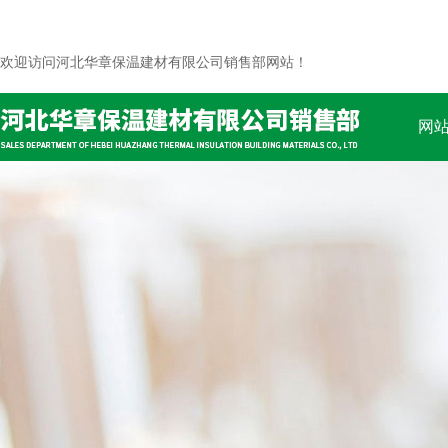
欢迎访问河北华章保温建材有限公司销售部网站！
网