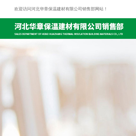
欢迎访问河北华章保温建材有限公司销售部网站！