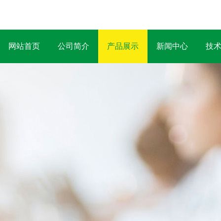
网站首页
公司简介
产品展示
新闻中心
技