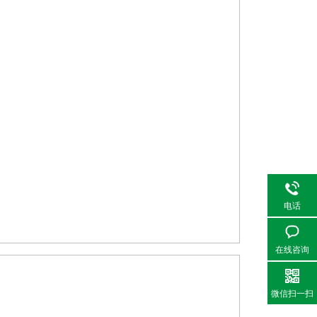
电话
在线咨询
微信扫一扫