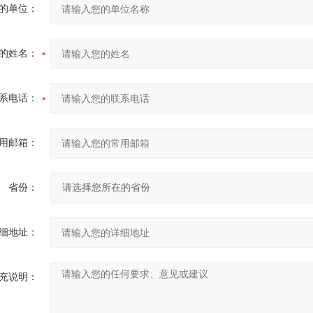
的单位：
的姓名：
系电话：
用邮箱：
省份：
细地址：
充说明：