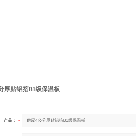
分厚贴铝箔B1级保温板
产品：