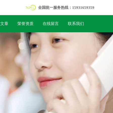
全国统一服务热线：15931659359
术文章
荣誉资质
在线留言
联系我们