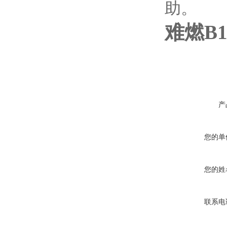
助。
难燃B
产
您的单
您的姓
联系电