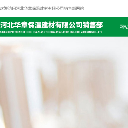
欢迎访问河北华章保温建材有限公司销售部网站！
网