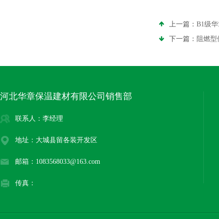
上一篇：
B1级
下一篇：
阻燃型
河北华章保温建材有限公司销售部
联系人：李经理
地址：大城县留各装开发区
邮箱：1083568033@163.com
传真：