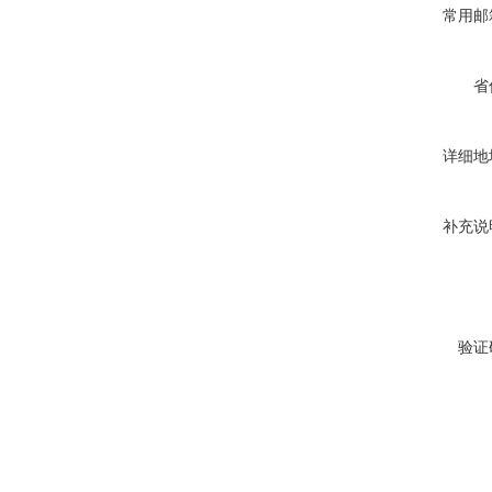
常用邮
省
详细地
补充说
验证