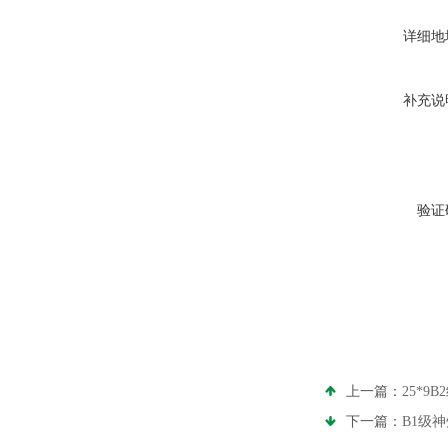
详细地
补充说
验证
上一篇：
25*9
下一篇：
B1级