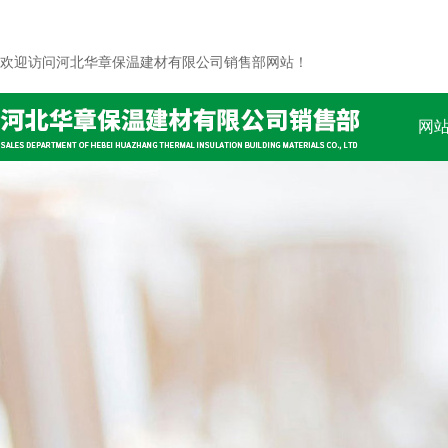
欢迎访问河北华章保温建材有限公司销售部网站！
网