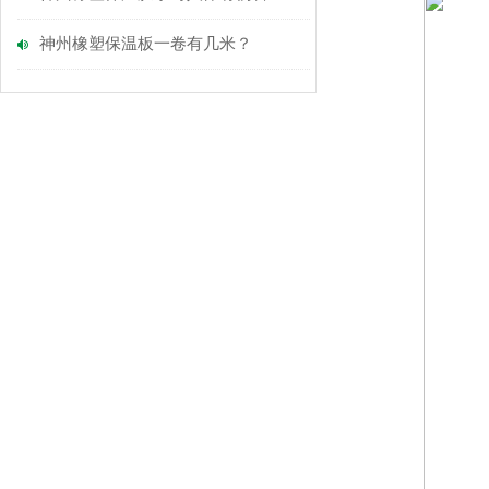
神州橡塑保温板一卷有几米？