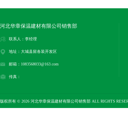
河北华章保温建材有限公司销售部
联系人：李经理
地址：大城县留各装开发区
邮箱：1083568033@163.com
传真：
版权所有 © 2026 河北华章保温建材有限公司销售部 ALL RIGHTS RESE