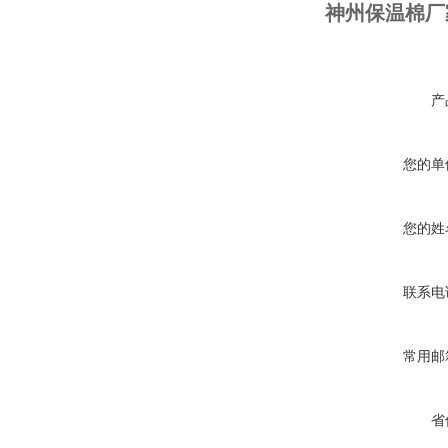
神州保温棉厂
产
您的单
您的姓
联系电
常用邮
省