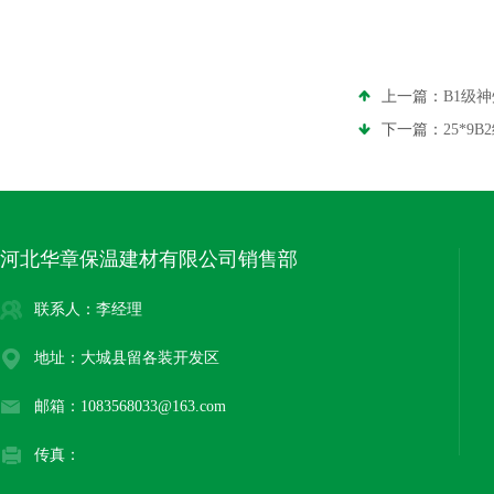
上一篇：
B1级
下一篇：
25*9
河北华章保温建材有限公司销售部
联系人：李经理
地址：大城县留各装开发区
邮箱：1083568033@163.com
传真：