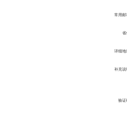
常用邮
省
详细地
补充说
验证