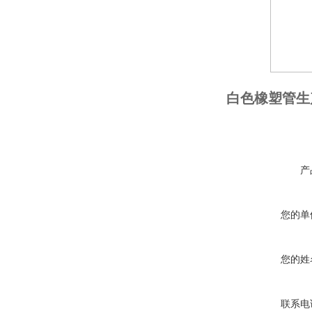
白色橡塑管生
产
您的单
您的姓
联系电