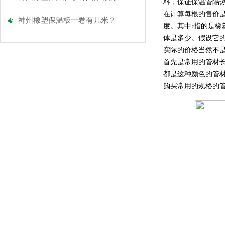
料，保证保温管隔
在计算每根的售价是
神州橡塑保温板一卷有几米？
度。其中r指的是橡
体是多少。假设它的内
实际的价格当然不
首先是常用的管材
都是这种颜色的管
购买常用的规格的