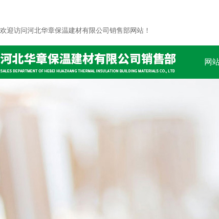
欢迎访问河北华章保温建材有限公司销售部网站！
网