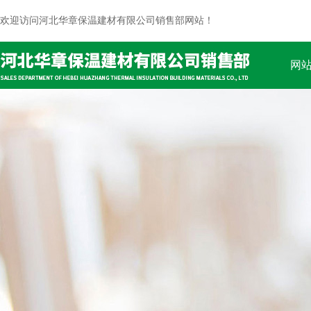
欢迎访问河北华章保温建材有限公司销售部网站！
网