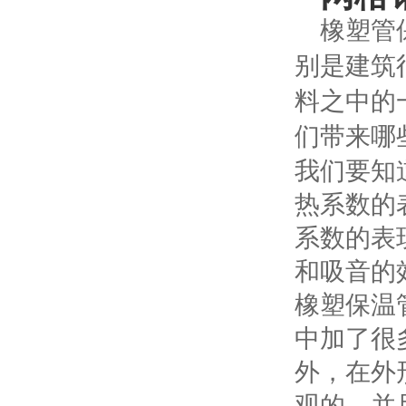
橡塑管
别是建筑
料之中的
们带来哪
我们要知
热系数的
系数的表
和吸音的
橡塑保温
中加了很
外，在外
观的，并