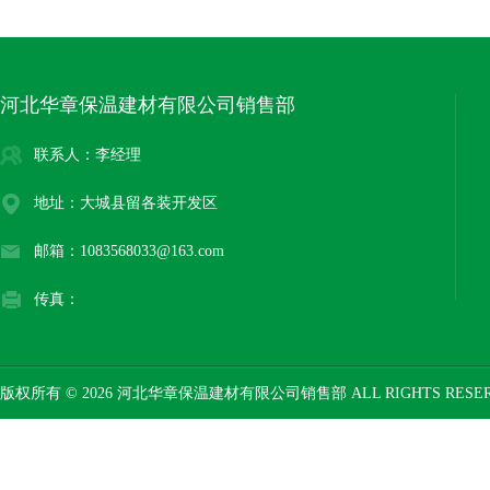
河北华章保温建材有限公司销售部
联系人：李经理
地址：大城县留各装开发区
邮箱：1083568033@163.com
传真：
版权所有 © 2026 河北华章保温建材有限公司销售部 ALL RIGHTS RESE