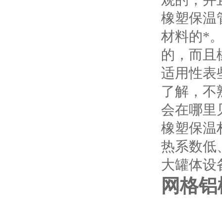
橡塑保温
材料的*
的，而且
适用性表
了解，不
会在哪里
橡塑保温
热系数低
大罐体设
网格铝