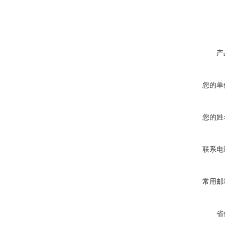
产
您的单
您的姓
联系电
常用邮
省