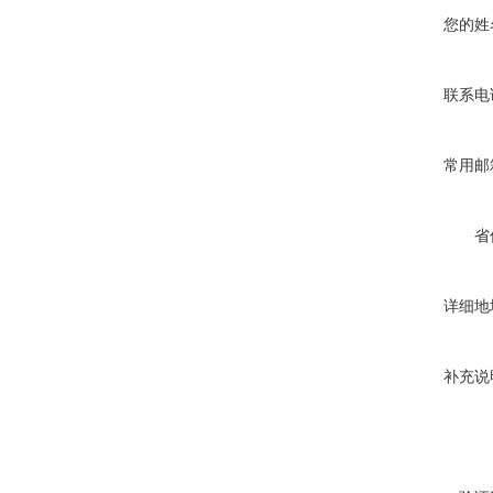
您的姓
联系电
常用邮
省
详细地
补充说