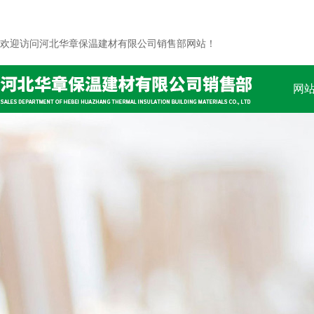
欢迎访问河北华章保温建材有限公司销售部网站！
网