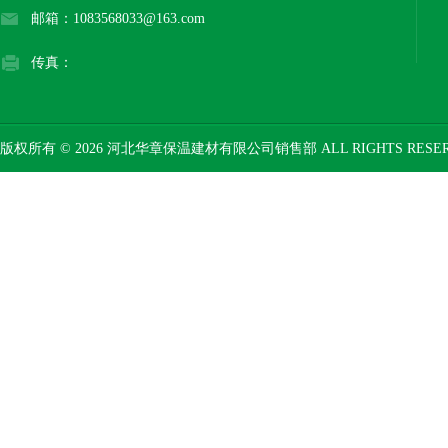
邮箱：1083568033@163.com
传真：
版权所有 © 2026 河北华章保温建材有限公司销售部 ALL RIGHTS RESE