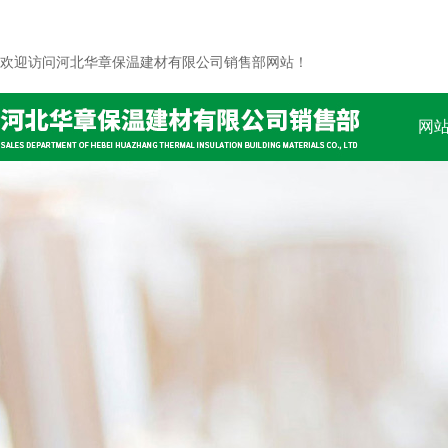
欢迎访问河北华章保温建材有限公司销售部网站！
网