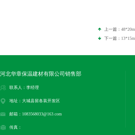
上一篇：
48*2
下一篇：
13*1
河北华章保温建材有限公司销售部
联系人：李经理
地址：大城县留各装开发区
邮箱：1083568033@163.com
传真：