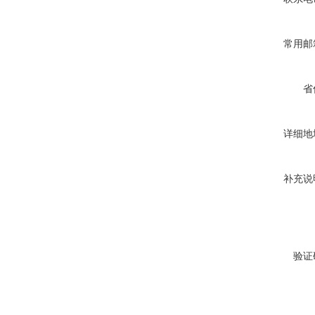
常用邮
省
详细地
补充说
验证