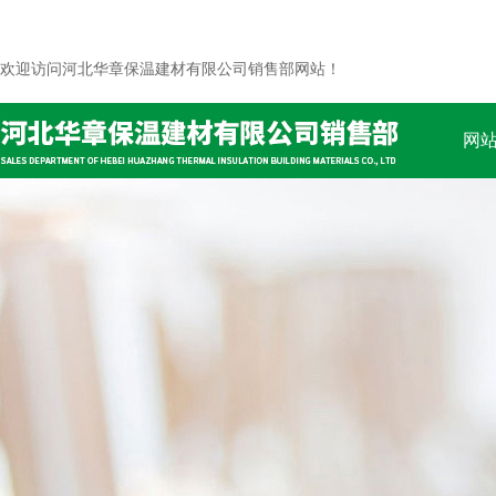
欢迎访问河北华章保温建材有限公司销售部网站！
网